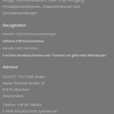
Design, CAD-Konstruktion, CAM- /CNC-Fertigung,
Produktpräsentationen, Dokumentationen und
Spezialanwendungen.
Neuigkeiten
Aktuelle CAD/CAM-Pressemeldungen
Software trifft Maschinenbau
Aktuelle CAD/CAM-Video
5-Achsen-Simultanschneiden und -Trimmen von geformten Werkstücken
Adresse
SCHOTT SYSTEME GmbH
Maria-Theresia-Straße 20
81675 München
Deutschland
Telefon: +49 89 348069
E-Mail: info(at)schott-systeme.de