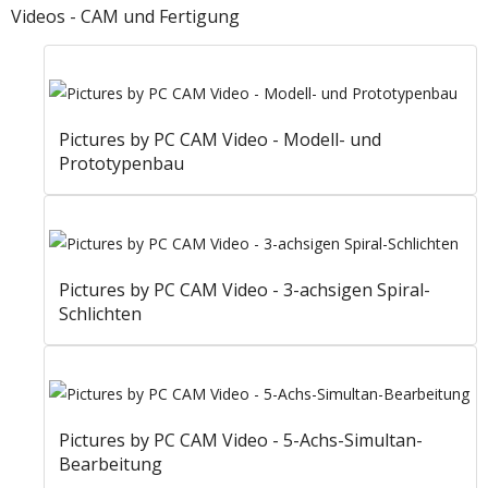
Videos - CAM und Fertigung
Pictures by PC CAM Video - Modell- und
Prototypenbau
Pictures by PC CAM Video - 3-achsigen Spiral-
Schlichten
Pictures by PC CAM Video - 5-Achs-Simultan-
Bearbeitung