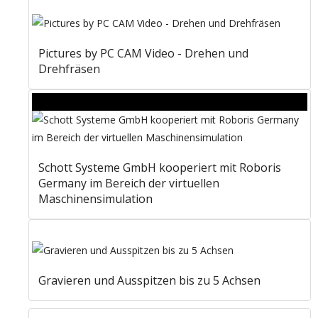
Pictures by PC CAM Video - Drehen und
Drehfräsen
Schott Systeme GmbH kooperiert mit Roboris
Germany im Bereich der virtuellen
Maschinensimulation
Gravieren und Ausspitzen bis zu 5 Achsen