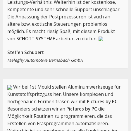
Leistungs-Verhältnis. Weiterhin ist der kostenlose,
kompetente und sehr schnelle Support unschlagbar.
Die Anpassung der Postprozessoren ist auch an
ältere bzw. exotische Steuerungen problemlos
möglich. Es macht riesig Spaß, mit diesem Produkt
von
SCHOTT SYSTEME
arbeiten zu dürfen.
Steffen Schubert
Meleghy Automotive Bernsbach GmbH
Wir bei 1st Mould stellen Aluminumwerkzeuge für
Kunststoffspritzguss her. Unsere komplexen und
hochgenauen Formen fräsen wir mit
Pictures by PC
.
Besonders schätzen wir an
Pictures by PC
die
Möglichkeit Routinen zu programmieren, die das
Erstellen von Fräsprogrammen automatisieren.
Weiterhin ist zu erwähnen, dass alle Funktionen im