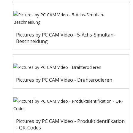
Pictures by PC CAM Video - 5-Achs-Simultan-
Beschneidung
Pictures by PC CAM Video - Drahterodieren
Pictures by PC CAM Video - Produktidentifikation
- QR-Codes