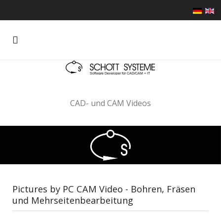
CAD- und CAM Videos
Pictures by PC CAM Video - Bohren, Fräsen
und Mehrseitenbearbeitung