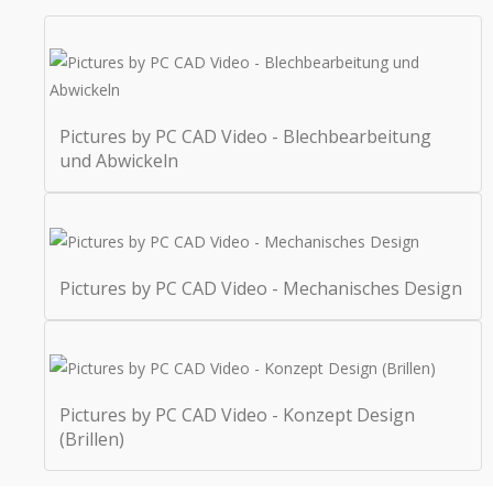
Pictures by PC CAD Video - Blechbearbeitung
und Abwickeln
Pictures by PC CAD Video - Mechanisches Design
Pictures by PC CAD Video - Konzept Design
(Brillen)