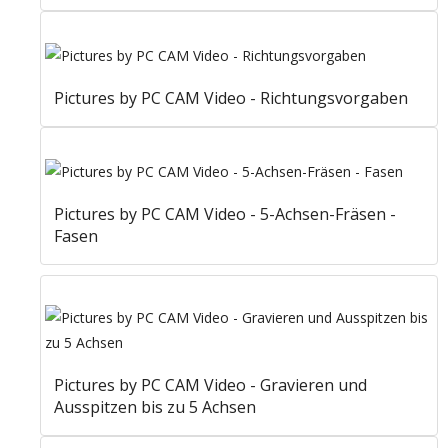
Pictures by PC CAM Video - Richtungsvorgaben
Pictures by PC CAM Video - 5-Achsen-Fräsen -
Fasen
Pictures by PC CAM Video - Gravieren und
Ausspitzen bis zu 5 Achsen