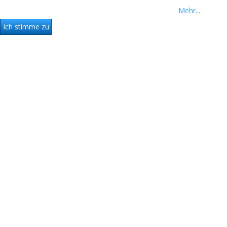
you are agreeing to our use of these cookies.
Mehr...
Ich stimme zu