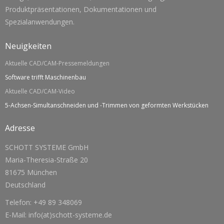
Produktpräsentationen, Dokumentationen und
Spezialanwendungen.
Neuigkeiten
Aktuelle CAD/CAM-Pressemeldungen
Software trifft Maschinenbau
Aktuelle CAD/CAM-Video
5-Achsen-Simultanschneiden und -Trimmen von geformten Werkstücken
Adresse
SCHOTT SYSTEME GmbH
Maria-Theresia-Straße 20
81675 München
Deutschland
Telefon: +49 89 348069
E-Mail: info(at)schott-systeme.de