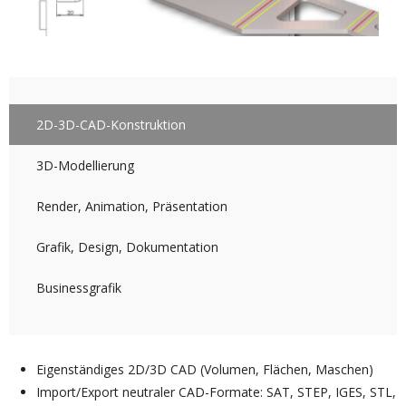
2D-3D-CAD-Konstruktion
3D-Modellierung
Render, Animation, Präsentation
Grafik, Design, Dokumentation
Businessgrafik
Eigenständiges 2D/3D CAD (Volumen, Flächen, Maschen)
Import/Export neutraler CAD-Formate: SAT, STEP, IGES, STL,