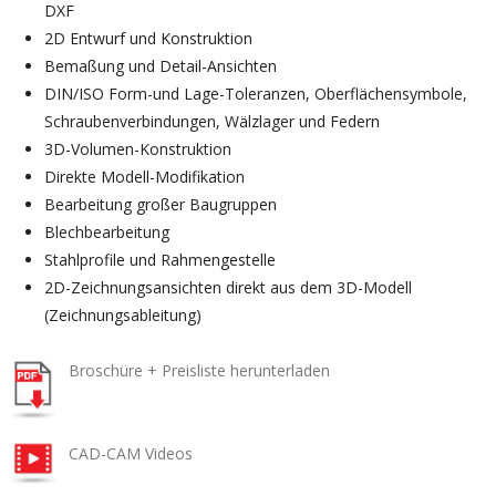
DXF
2D Entwurf und Konstruktion
Bemaßung und Detail-Ansichten
DIN/ISO Form-und Lage-Toleranzen, Oberflächensymbole,
Schraubenverbindungen, Wälzlager und Federn
3D-Volumen-Konstruktion
Direkte Modell-Modifikation
Bearbeitung großer Baugruppen
Blechbearbeitung
Stahlprofile und Rahmengestelle
2D-Zeichnungsansichten direkt aus dem 3D-Modell
(Zeichnungsableitung)
Broschüre + Preisliste herunterladen
CAD-CAM Videos