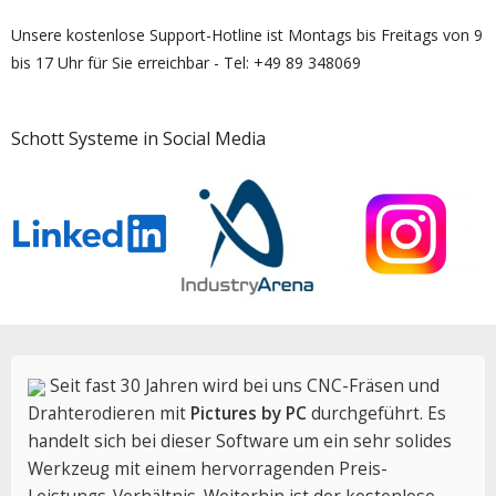
Unsere kostenlose Support-Hotline ist Montags bis Freitags von 9
bis 17 Uhr für Sie erreichbar - Tel: +49 89 348069
Schott Systeme in Social Media
Seit fast 30 Jahren wird bei uns CNC-Fräsen und
Drahterodieren mit
Pictures by PC
durchgeführt. Es
handelt sich bei dieser Software um ein sehr solides
Werkzeug mit einem hervorragenden Preis-