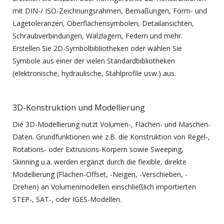
mit DIN-/ ISO-Zeichnungsrahmen, Bemaßungen, Form- und
Lagetoleranzen, Oberflächensymbolen, Detailansichten,
Schraubverbindungen, Wälzlagern, Federn und mehr.
Erstellen Sie 2D-Symbolbibliotheken oder wählen Sie
Symbole aus einer der vielen Standardbibliotheken
(elektronische, hydraulische, Stahlprofile usw.) aus.
3D-Konstruktion und Modellierung
Die 3D-Modellierung nutzt Volumen-, Flächen- und Maschen-
Daten. Grundfunktionen wie z.B. die Konstruktion von Regel-,
Rotations- oder Extrusions-Körpern sowie Sweeping,
Skinning u.a. werden ergänzt durch die flexible, direkte
Modellierung (Flächen-Offset, -Neigen, -Verschieben, -
Drehen) an Volumenmodellen einschließlich importierten
STEP-, SAT-, oder IGES-Modellen.