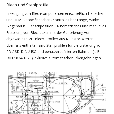
Blech und Stahlprofile
Erzeugung von Blechkomponenten einschließlich Flanschen
und HEM-Doppelflanschen (Kontrolle über Länge, Winkel,
Biegeradius, Flanschposition). Automatisches und manuelles
Erstellung von Blechecken mit der Generierung von
abgewickelte 2D-Blech-Profilen aus K-Faktor-Werten.
Ebenfalls enthalten sind Stahlprofilen für die Erstellung von
2D-/ 3D-DIN / ISO und benutzerdefinierten Rahmen (z. B.
DIN 1024/1025) inklusive automatischer Eckengehrungen.