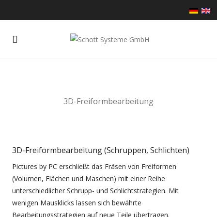
3D-Freiformbearbeitung
3D-Freiformbearbeitung (Schruppen, Schlichten)
Pictures by PC erschließt das Fräsen von Freiformen
(Volumen, Flächen und Maschen) mit einer Reihe
unterschiedlicher Schrupp- und Schlichtstrategien. Mit
wenigen Mausklicks lassen sich bewährte
Bearbeitungsstrategien auf neue Teile übertragen.