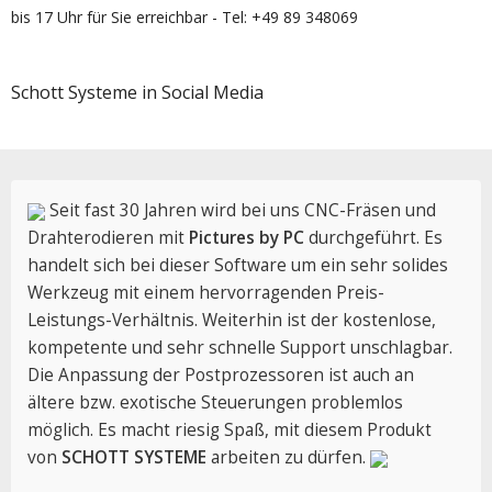
bis 17 Uhr für Sie erreichbar - Tel: +49 89 348069
Schott Systeme in Social Media
Seit fast 30 Jahren wird bei uns CNC-Fräsen und
Drahterodieren mit
Pictures by PC
durchgeführt. Es
handelt sich bei dieser Software um ein sehr solides
Werkzeug mit einem hervorragenden Preis-
Leistungs-Verhältnis. Weiterhin ist der kostenlose,
kompetente und sehr schnelle Support unschlagbar.
Die Anpassung der Postprozessoren ist auch an
ältere bzw. exotische Steuerungen problemlos
möglich. Es macht riesig Spaß, mit diesem Produkt
von
SCHOTT SYSTEME
arbeiten zu dürfen.