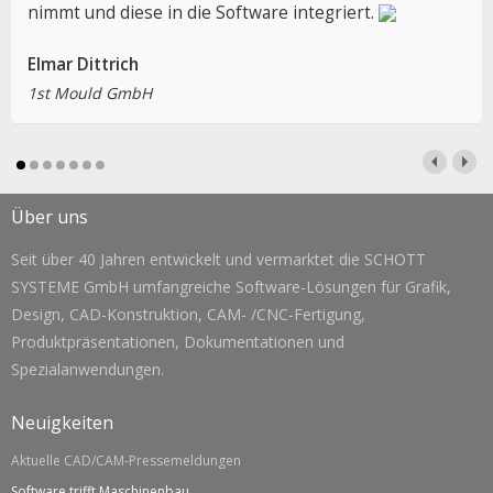
nimmt und diese in die Software integriert.
Elmar Dittrich
1st Mould GmbH
Über uns
Seit über 40 Jahren entwickelt und vermarktet die SCHOTT
SYSTEME GmbH umfangreiche Software-Lösungen für Grafik,
Design, CAD-Konstruktion, CAM- /CNC-Fertigung,
Produktpräsentationen, Dokumentationen und
Spezialanwendungen.
Neuigkeiten
Aktuelle CAD/CAM-Pressemeldungen
Software trifft Maschinenbau