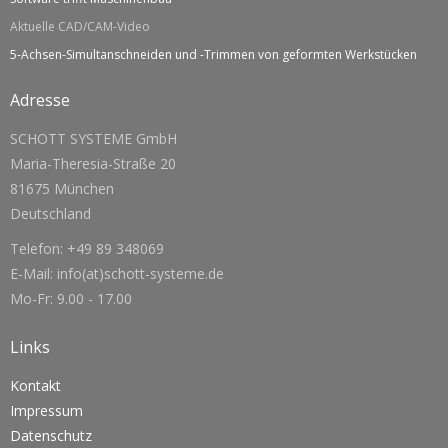
Aktuelle CAD/CAM-Video
5-Achsen-Simultanschneiden und -Trimmen von geformten Werkstücken
Adresse
SCHOTT SYSTEME GmbH
Maria-Theresia-Straße 20
81675 München
Deutschland
Telefon: +49 89 348069
E-Mail: info(at)schott-systeme.de
Mo-Fr: 9.00 - 17.00
Links
Kontakt
Impressum
Datenschutz