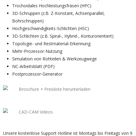
Trochoidales Hochleistungsfräsen (HPC)
3D-Schruppen (z.B. Z-Konstant, Achsenparallel,
Bohrschruppen)
Hochgeschwindigkeits-Schlichten (HSC)
3D-Schlichten (z.B. Spiral-, Hybrid-, Konturorientiert)
Topologie- und Restmaterial-Erkennung
Mehr-Prozessor-Nutzung
Simulation von Rohteilen & Werkzeugwege
NC-Arbeitsblatt (PDF)
Postprozessor-Generator
Broschüre + Preisliste herunterladen
CAD-CAM Videos
Unsere kostenlose Support-Hotline ist Montags bis Freitags von 9