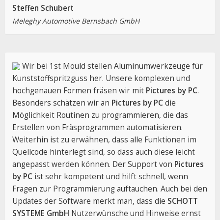
Steffen Schubert
Meleghy Automotive Bernsbach GmbH
Wir bei 1st Mould stellen Aluminumwerkzeuge für
Kunststoffspritzguss her. Unsere komplexen und
hochgenauen Formen fräsen wir mit
Pictures by PC
.
Besonders schätzen wir an
Pictures by PC
die
Möglichkeit Routinen zu programmieren, die das
Erstellen von Fräsprogrammen automatisieren.
Weiterhin ist zu erwähnen, dass alle Funktionen im
Quellcode hinterlegt sind, so dass auch diese leicht
angepasst werden können. Der Support von
Pictures
by PC
ist sehr kompetent und hilft schnell, wenn
Fragen zur Programmierung auftauchen. Auch bei den
Updates der Software merkt man, dass die
SCHOTT
SYSTEME GmbH
Nutzerwünsche und Hinweise ernst