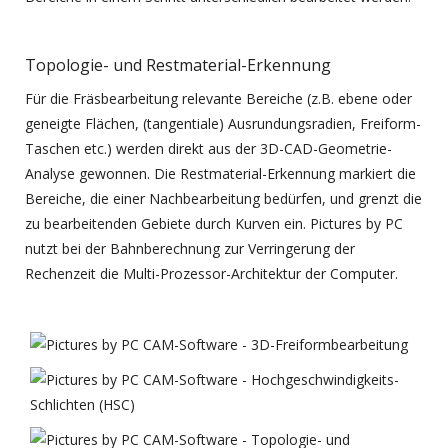
Topologie- und Restmaterial-Erkennung
Für die Fräsbearbeitung relevante Bereiche (z.B. ebene oder
geneigte Flächen, (tangentiale) Ausrundungsradien, Freiform-
Taschen etc.) werden direkt aus der 3D-CAD-Geometrie-
Analyse gewonnen. Die Restmaterial-Erkennung markiert die
Bereiche, die einer Nachbearbeitung bedürfen, und grenzt die
zu bearbeitenden Gebiete durch Kurven ein. Pictures by PC
nutzt bei der Bahnberechnung zur Verringerung der
Rechenzeit die Multi-Prozessor-Architektur der Computer.