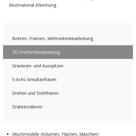
Bohren, Fräesen, Mehrseitenbearbeitung
3D-Freiformbearbeitung
Gravieren- und Ausspitzen
5-Achs-Simultanfräsen
Drehen und Drehfräsen
Drahterodieren
Mischmodelle (Volumen, Flächen, Maschen)