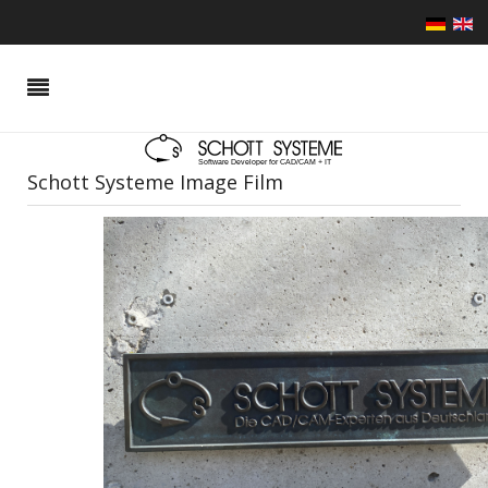
Schott Systeme Image Film