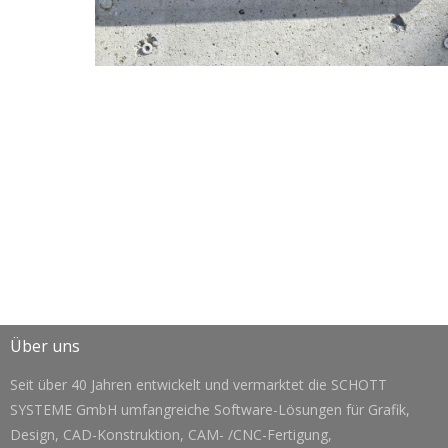
Über uns
Seit über 40 Jahren entwickelt und vermarktet die SCHOTT
SYSTEME GmbH umfangreiche Software-Lösungen für Grafik,
Design, CAD-Konstruktion, CAM- /CNC-Fertigung,