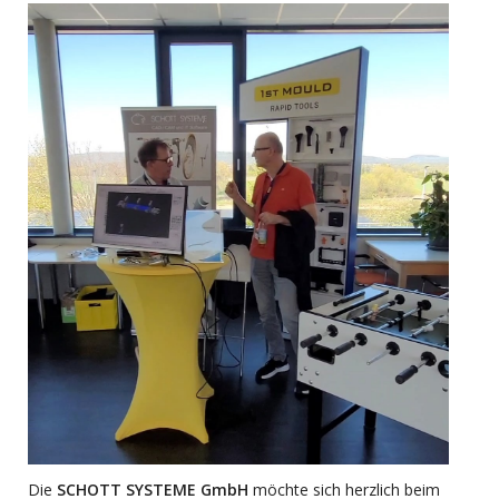
Die
SCHOTT SYSTEME GmbH
möchte sich herzlich beim