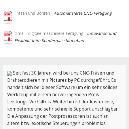
Fräsen und Bohren -
Automatisierte CNC-Fertigung
dima – digitale maschinelle Fertigung -
Innovation und
Flexibilität im Sondermaschinenbau
Seit fast 30 Jahren wird bei uns CNC-Fräsen und
Drahterodieren mit
Pictures by PC
durchgeführt. Es
handelt sich bei dieser Software um ein sehr solides
Werkzeug mit einem hervorragenden Preis-
Leistungs-Verhältnis. Weiterhin ist der kostenlose,
kompetente und sehr schnelle Support unschlagbar.
Die Anpassung der Postprozessoren ist auch an
ältere bzw. exotische Steuerungen problemlos