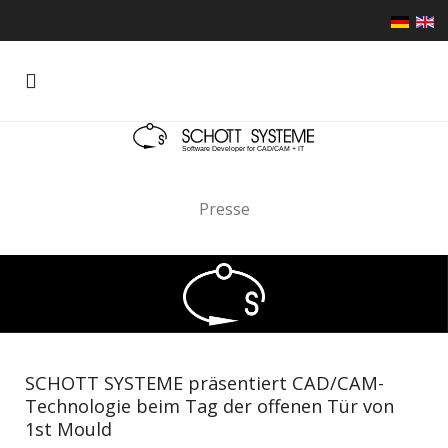
Presse
SCHOTT SYSTEME präsentiert CAD/CAM-
Technologie beim Tag der offenen Tür von
1st Mould